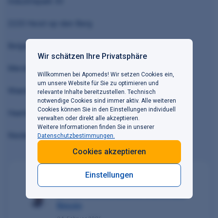
Industriepark 30
2220 Heist-op-den-Berg
Belgien
Wir schätzen Ihre Privatsphäre
Merck Sharp & Dohme B.V.
Willkommen bei Apomeds! Wir setzen Cookies ein,
um unsere Website für Sie zu optimieren und
Waarderweg 39
relevante Inhalte bereitzustellen. Technisch
notwendige Cookies sind immer aktiv. Alle weiteren
Cookies können Sie in den Einstellungen individuell
Haarlem, 2031 BN
verwalten oder direkt alle akzeptieren.
Weitere Informationen finden Sie in unserer
Niederlande
Datenschutzbestimmungen.
Cookies akzeptieren
Einstellungen
Medizinisch überprüft von:
Dr.med. Andrés Eduardo Maldonado
Rincón