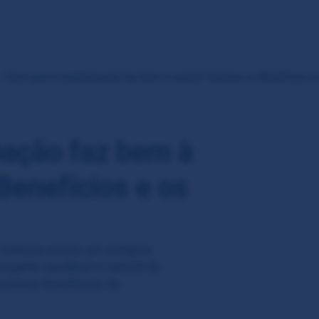
Será que a masturbação faz bem à saúde? Analise os Benefícios e
bação faz bem à
Benefícios e os
 Embora exista um estigma
a parte saudável e natural do
ossíveis benefícios da