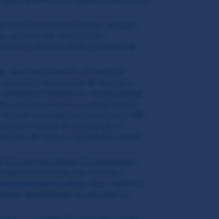
rpo libera neurotransmissores, incluindo
tes químicos são considerados
ificativos de alívio da dor e melhoria da
os:
Num relacionamento, as relações
s, incluindo a transmissão de doenças e
e gravidezes indesejadas. Existem muitas
omo usar preservativos ou outras formas
z respeito à masturbação, esses riscos não
tiver a recuperar de uma infeção, a
ual que não coloca o seu parceiro sexual
 do pavimento pélvico é essencial para
 Um pavimento pélvico com músculos
 sanguíneo para o pénis
. Obter orgasmos
talecer gradualmente os músculos do