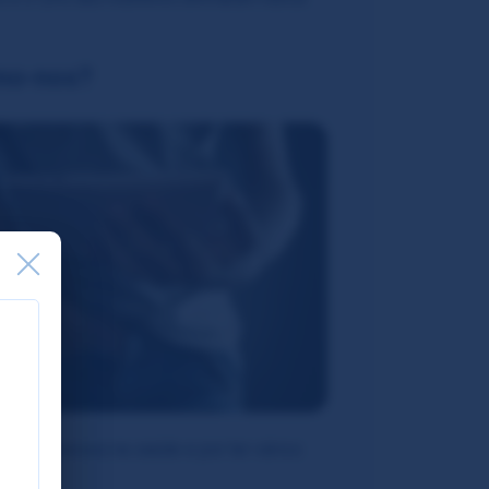
mo-nos?
itos adversos na saúde e por ter vários