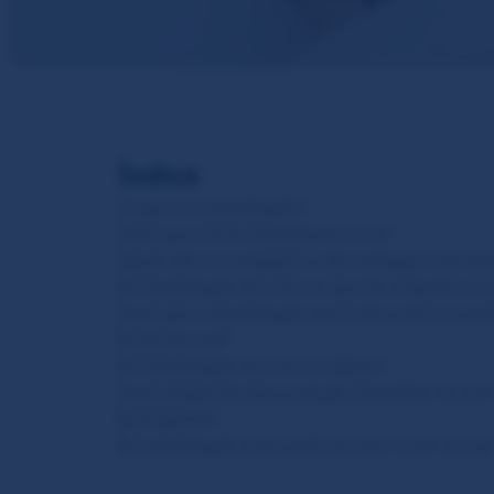
Índice
O que é a masturbação?
Será que é bom masturbarmo-nos?
Quais são as vantagens e desvantagens da mas
A masturbação faz mal, no que diz respeito às 
Será que a masturbação masculina reduz ou aum
testosterona?
A masturbação faz mal ao cabelo?
Será prejudicial para a ereção masturbar-se com
pornografia?
A masturbação como parte do bem-estar sexual