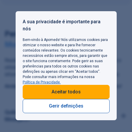
A sua privacidade é importante para
nós
Perguntas e respostas sobre o
Bem-vindo à Apomeds! Nós utilizamos cookies para
Mounjaro
otimizar o nosso website e para lhe fornecer
conteúdos relevantes. Os cookies tecnicamente
necessários estão sempre ativos, para garantir que
Reunimos informações médicas especializadas sobre a
o site funciona corretamente. Pode gerir as suas
preferências para todos os outros cookies nas
utilização deste medicamento. No entanto, estas
definições ou apenas clicar em “Aceitar todos”.
informações não substituem o aconselhamento médico.
Pode consultar mais informações na nossa
Política de Privacidade.
Ainda precisa de ajuda? Não hesite em contactar-nos!
Aceitar todos
Gerir definições
Quão rápido consigo perder peso com o
Mounjaro?